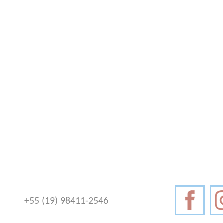
+55 (19) 98411-2546