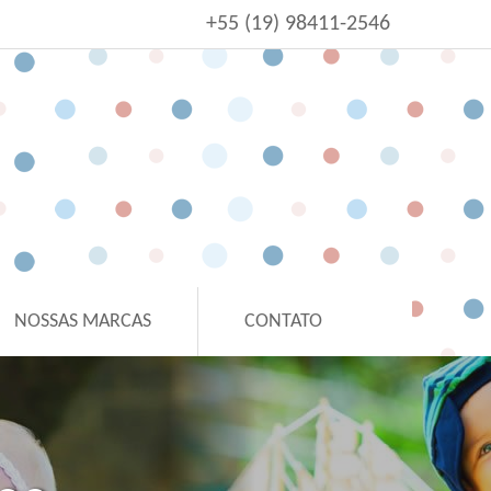
+55 (19) 98411-2546
NOSSAS MARCAS
CONTATO