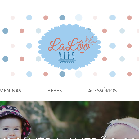
MENINAS
BEBÊS
ACESSÓRIOS