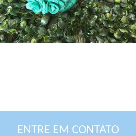
ENTRE EM CONTATO